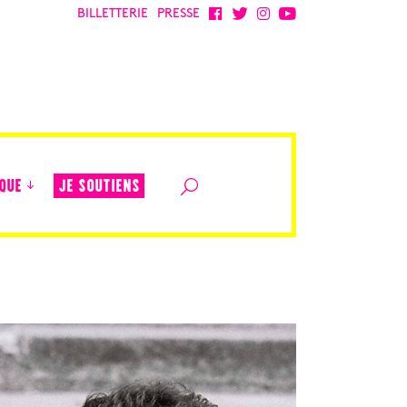
BILLETTERIE
PRESSE
JE SOUTIENS
QUE