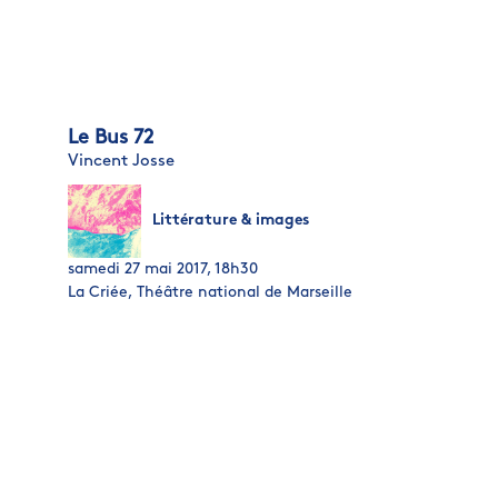
Le Bus 72
Vincent Josse
Littérature & images
samedi 27 mai 2017, 18h30
La Criée, Théâtre national de Marseille