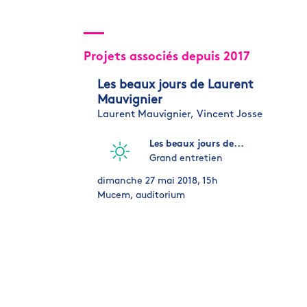
Projets associés depuis 2017
Les beaux jours de Laurent
Mauvignier
Laurent Mauvignier,
Vincent Josse
Les beaux jours de...
Grand entretien
dimanche 27 mai 2018, 15h
Mucem, auditorium