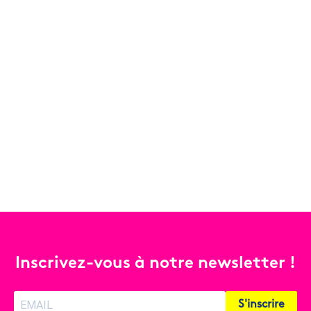
Inscrivez-vous à notre newsletter !
S'inscrire