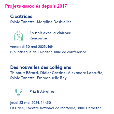
Projets associés depuis 2017
Cicatrices
Sylvie Tanette,
Maryline Desbiolles
En finir avec la violence
Rencontre
vendredi 30 mai 2025, 16h
Bibliothèque de l’Alcazar, salle de conférence
Des nouvelles des collégiens
Thibault Bérard,
Didier Castino,
Alexandre Labruffe,
Sylvie Tanette,
Emmanuelle Rey
Prix littéraires
jeudi 23 mai 2024, 14h30
La Criée, Théâtre national de Marseille, salle Déméter