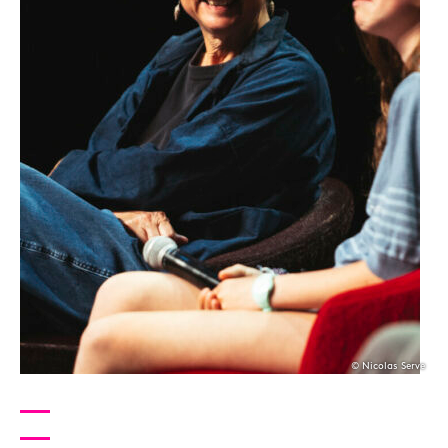
© Nicolas Serve