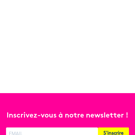
Inscrivez-vous à notre newsletter !
S'inscrire