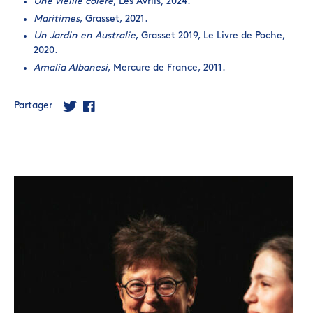
Une vieille colère
, Les Avrils, 2024.
Maritimes
, Grasset, 2021.
Un Jardin en Australie
, Grasset 2019, Le Livre de Poche,
2020.
Amalia Albanesi
, Mercure de France, 2011.
Partager