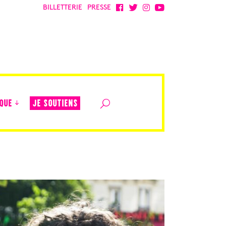
BILLETTERIE
PRESSE
JE SOUTIENS
QUE