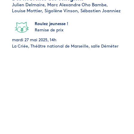
Julien Delmaire,
Marc Alexandre Oho Bambe,
Louise Mottier,
Sigolène Vinson,
Sébastien Joanniez
Roulez jeunesse !
Remise de prix
mardi 27 mai 2025, 14h
La Criée, Théâtre national de Marseille, salle Déméter