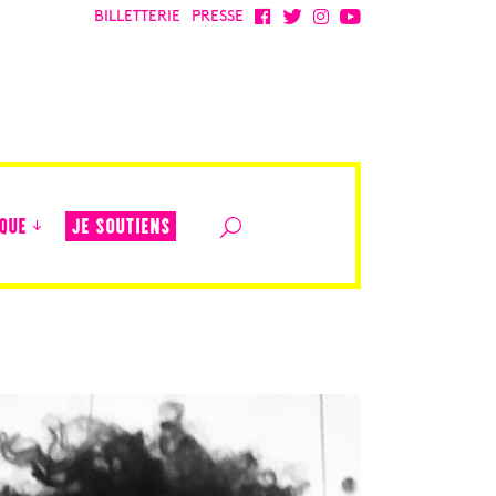
BILLETTERIE
PRESSE
JE SOUTIENS
QUE