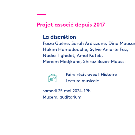
Projet associé depuis 2017
La discrétion
Faïza Guène,
Sarah Ardizzone,
Dina Mousa
Hakim Hamadouche,
Sylvie Aniorte Paz,
Nadia Tighidet,
Amal Kateb,
Meriem Medjkane,
Shiraz Bazin-Moussi
Faire récit avec l'Histoire
Lecture musicale
samedi 25 mai 2024, 19h
Mucem, auditorium