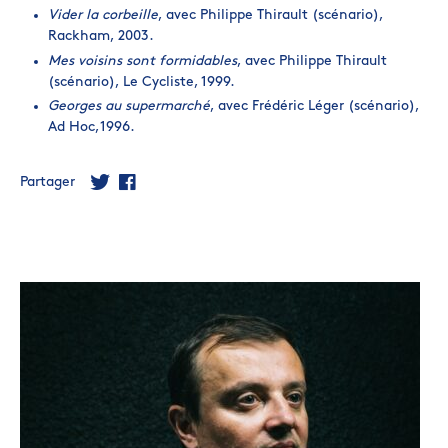
Vider la corbeille
, avec Philippe Thirault (scénario),
Rackham, 2003.
Mes voisins sont formidables
, avec Philippe Thirault
(scénario), Le Cycliste, 1999.
Georges au supermarché
, avec Frédéric Léger (scénario),
Ad Hoc,1996.
Partager