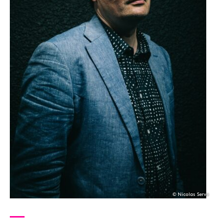
© Nicolas Serve