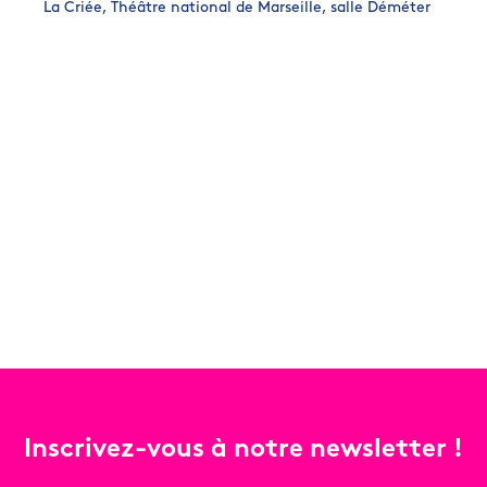
La Criée, Théâtre national de Marseille, salle Déméter
Inscrivez-vous à notre newsletter !