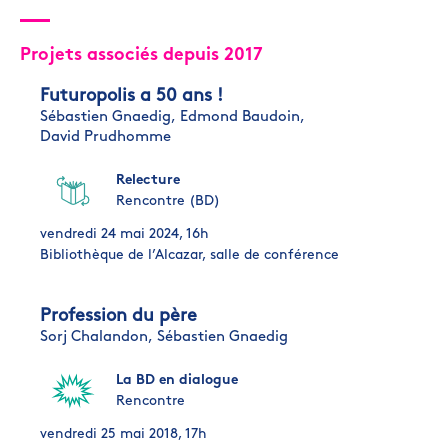
Projets associés depuis 2017
Futuropolis a 50 ans !
Sébastien Gnaedig,
Edmond Baudoin,
David Prudhomme
Relecture
Rencontre (BD)
vendredi 24 mai 2024, 16h
Bibliothèque de l’Alcazar, salle de conférence
Profession du père
Sorj Chalandon,
Sébastien Gnaedig
La BD en dialogue
Rencontre
vendredi 25 mai 2018, 17h