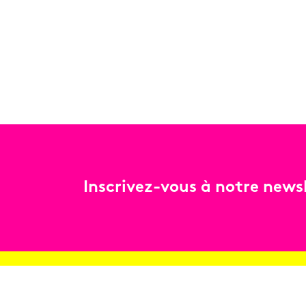
Inscrivez-vous à notre newsl
Billetterie