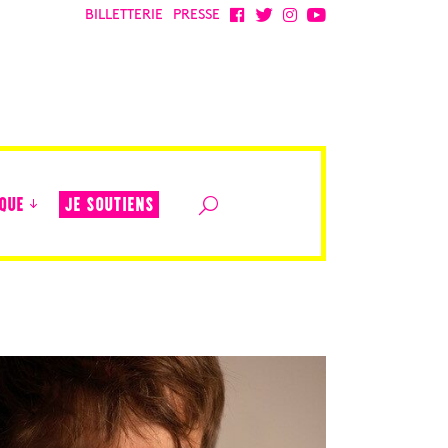
BILLETTERIE
PRESSE
JE SOUTIENS
QUE