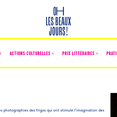
ACTIONS CULTURELLES
PRIX LITTÉRAIRES
PRATI
Des nouvelles des collégiens
 les photographies des frigos qui ont stimulé l’imagination des