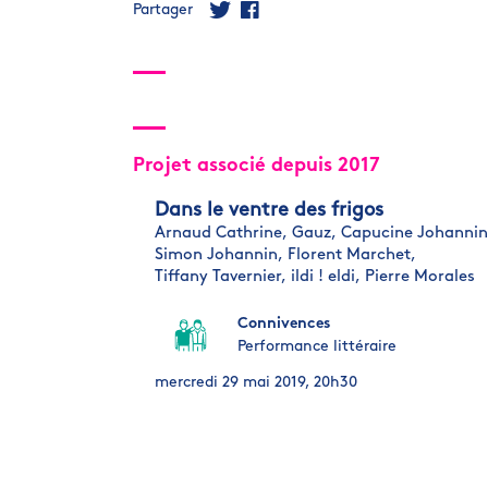
Partager
Projet associé depuis 2017
Dans le ventre des frigos
Arnaud Cathrine,
Gauz,
Capucine Johannin
Simon Johannin,
Florent Marchet,
Tiffany Tavernier,
ildi ! eldi,
Pierre Morales
Connivences
Performance littéraire
mercredi 29 mai 2019, 20h30