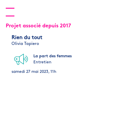
Projet associé depuis 2017
Rien du tout
Olivia Tapiero
La part des femmes
Entretien
samedi 27 mai 2023, 11h