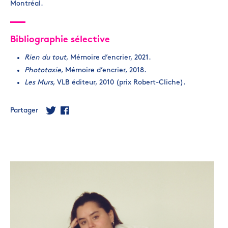
Montréal.
Bibliographie sélective
Rien du tout
, Mémoire d’encrier, 2021.
Phototaxie
, Mémoire d’encrier, 2018.
Les Murs
, VLB éditeur, 2010 (prix Robert-Cliche).
Partager