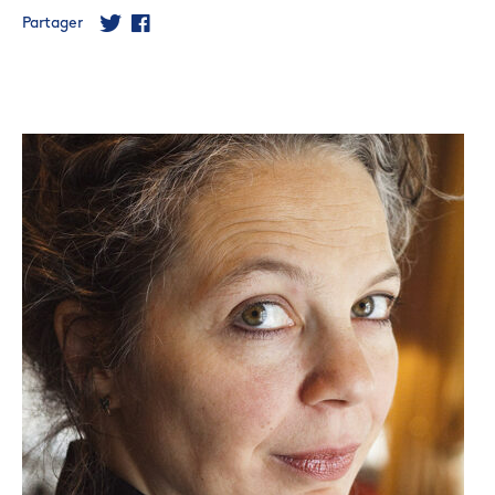
Partager