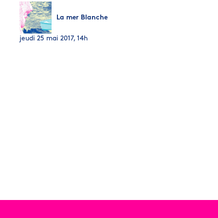
La mer Blanche
jeudi 25 mai 2017, 14h