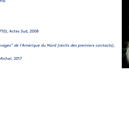
and.
710)
, Actes Sud, 2008
vages” de l’Amérique du Nord (récits des premiers contacts)
,
 Michel, 2017