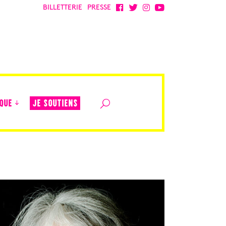
BILLETTERIE
PRESSE
JE SOUTIENS
QUE