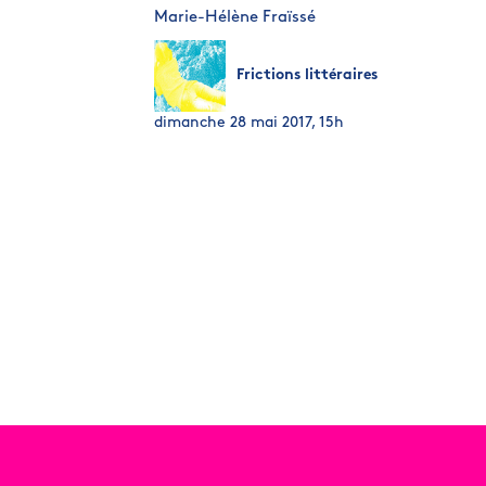
Marie-Hélène Fraïssé
Frictions littéraires
dimanche 28 mai 2017, 15h