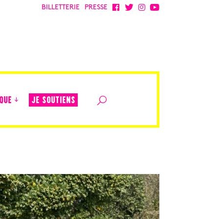
BILLETTERIE
PRESSE
JE SOUTIENS
QUE