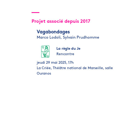
Projet associé depuis 2017
Vagabondages
Marco Lodoli,
Sylvain Prudhomme
La règle du Je
Rencontre
jeudi 29 mai 2025, 17h
La Criée, Théâtre national de Marseille, salle
Ouranos