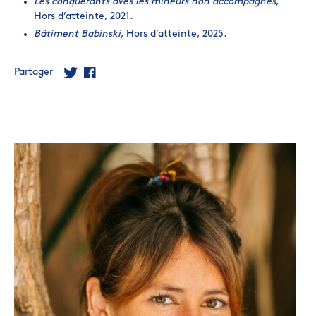
Les conquérants
aves les mineurs non accompagnés
,
Hors d’atteinte, 2021.
Bâtiment Babinski
, Hors d’atteinte, 2025.
Partager