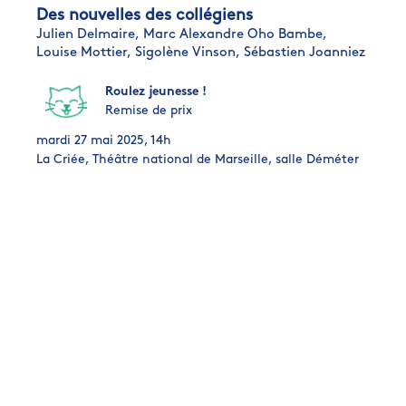
Des nouvelles des collégiens
Julien Delmaire,
Marc Alexandre Oho Bambe,
Louise Mottier,
Sigolène Vinson,
Sébastien Joanniez
Roulez jeunesse !
Remise de prix
mardi 27 mai 2025, 14h
La Criée, Théâtre national de Marseille, salle Déméter