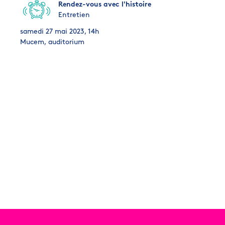
Rendez-vous avec l'histoire
Entretien
samedi 27 mai 2023, 14h
Mucem, auditorium