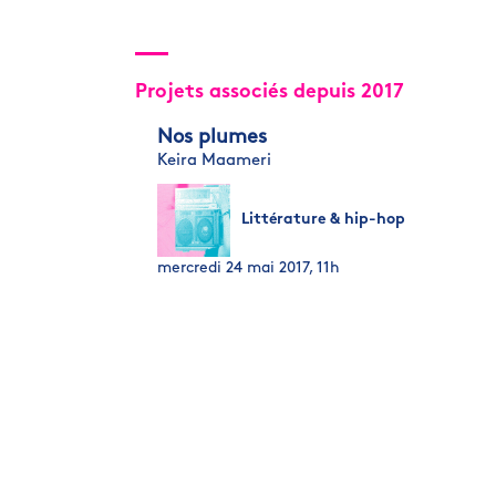
Projets associés depuis 2017
Nos plumes
Keira Maameri
Littérature & hip-hop
mercredi 24 mai 2017, 11h