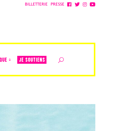
BILLETTERIE
PRESSE
JE SOUTIENS
QUE