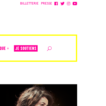
BILLETTERIE
PRESSE
JE SOUTIENS
QUE