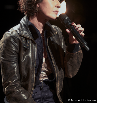
© Marcel Hartmann