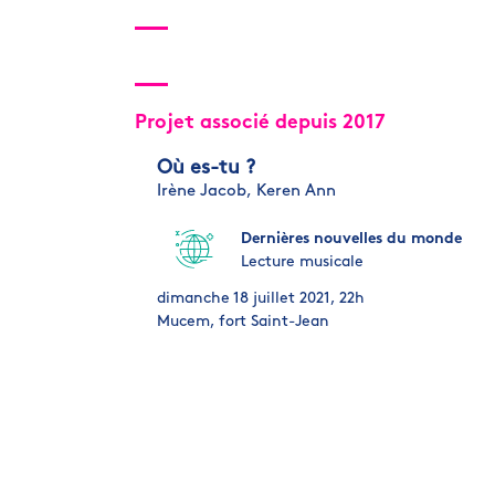
Projet associé depuis 2017
Où es-tu ?
Irène Jacob,
Keren Ann
Dernières nouvelles du monde
Lecture musicale
dimanche 18 juillet 2021, 22h
Mucem, fort Saint-Jean