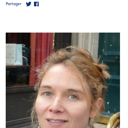
Partager