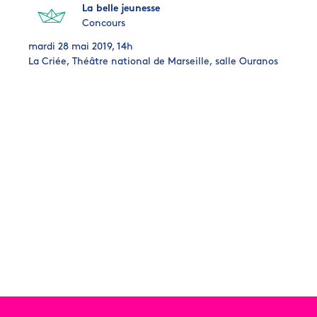
La belle jeunesse
Concours
mardi 28 mai 2019, 14h
La Criée, Théâtre national de Marseille, salle Ouranos