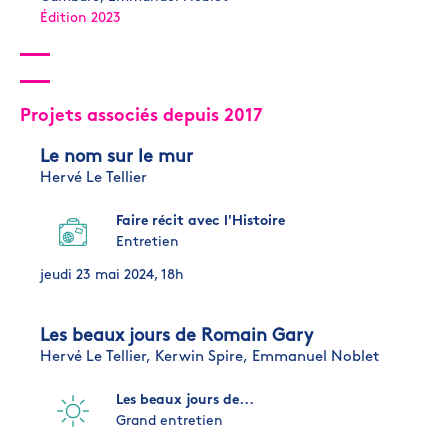
Édition 2023
Projets associés depuis 2017
Le nom sur le mur
Hervé Le Tellier
Faire récit avec l'Histoire
Entretien
jeudi 23 mai 2024, 18h
Les beaux jours de Romain Gary
Hervé Le Tellier,
Kerwin Spire,
Emmanuel Noblet
Les beaux jours de...
Grand entretien