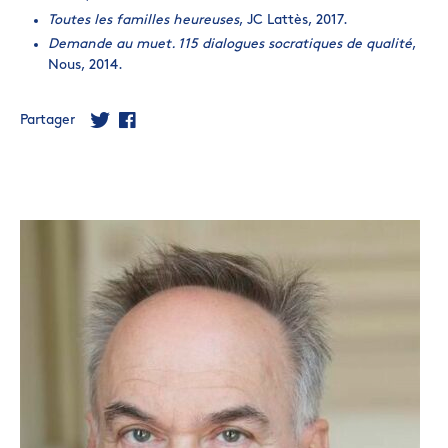
Toutes les familles heureuses
, JC Lattès, 2017.
Demande au muet. 115 dialogues socratiques de qualité
,
Nous, 2014.
Partager