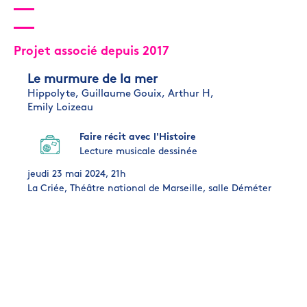
Projet associé depuis 2017
Le murmure de la mer
Hippolyte,
Guillaume Gouix,
Arthur H,
Emily Loizeau
Faire récit avec l'Histoire
Lecture musicale dessinée
jeudi 23 mai 2024, 21h
La Criée, Théâtre national de Marseille, salle Déméter