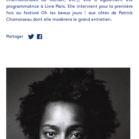
Internationales du Roman, etc.), elle a également été
programmatrice à Livre Paris. Elle intervient pour la première
fois au festival Oh les beaux jours ! aux côtés de Patrick
Chamoiseau dont elle modèrera le grand entretien.
Partager