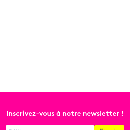
Inscrivez-vous à notre newsletter !