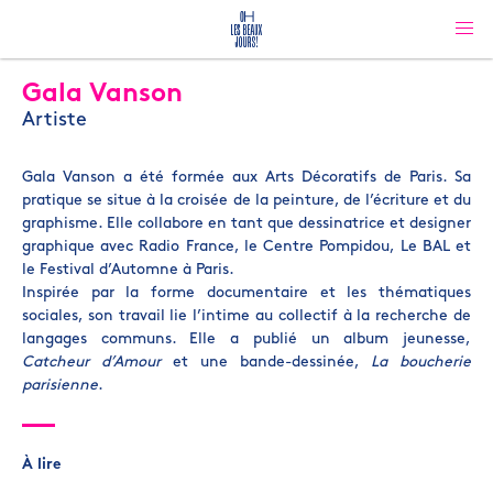
Gala Vanson
Artiste
Gala Vanson a été formée aux Arts Décoratifs de Paris. Sa
pratique se situe à la croisée de la peinture, de l’écriture et du
graphisme. Elle collabore en tant que dessinatrice et designer
graphique avec Radio France, le Centre Pompidou, Le BAL et
le Festival d’Automne à Paris.
Inspirée par la forme documentaire et les thématiques
sociales, son travail lie l’intime au collectif à la recherche de
langages communs. Elle a publié un album jeunesse,
Catcheur d’Amour
et une bande-dessinée,
La boucherie
parisienne
.
À lire