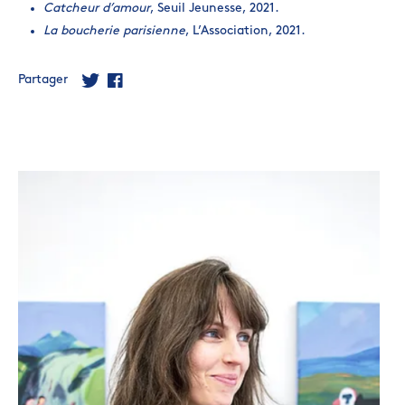
Catcheur d’amour
, Seuil Jeunesse, 2021.
La boucherie parisienne
, L’Association, 2021.
Partager