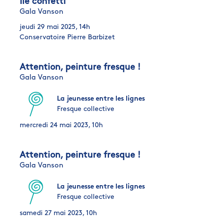
Île confetti
Gala Vanson
jeudi 29 mai 2025, 14h
Conservatoire Pierre Barbizet
Attention, peinture fresque !
Gala Vanson
La jeunesse entre les lignes
Fresque collective
mercredi 24 mai 2023, 10h
Attention, peinture fresque !
Gala Vanson
La jeunesse entre les lignes
Fresque collective
samedi 27 mai 2023, 10h