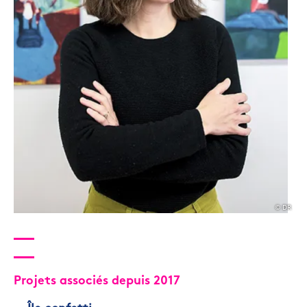
© DR
Projets associés depuis 2017