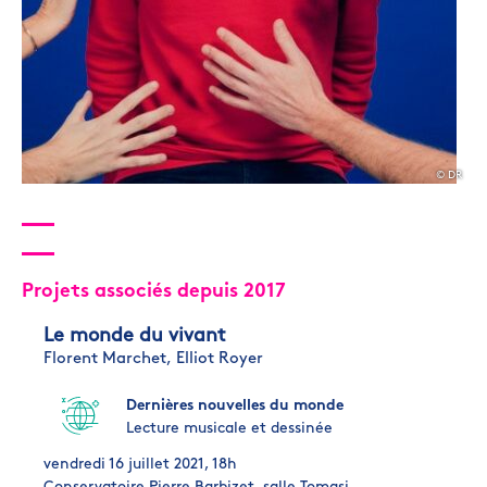
© DR
Projets associés depuis 2017
Le monde du vivant
Florent Marchet,
Elliot Royer
Dernières nouvelles du monde
Lecture musicale et dessinée
vendredi 16 juillet 2021, 18h