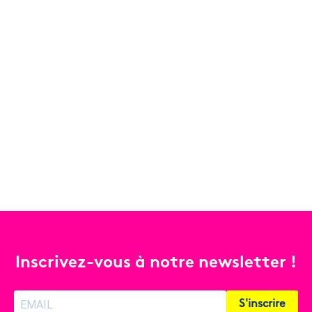
Inscrivez-vous à notre newsletter !
S'inscrire