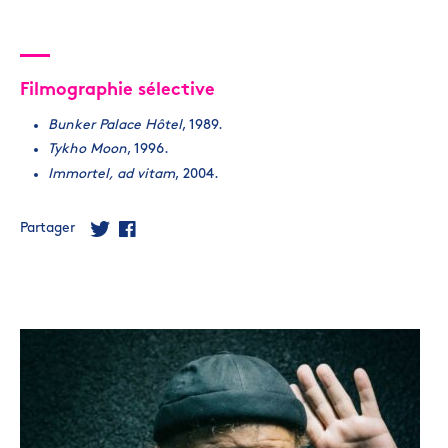
Filmographie sélective
Bunker Palace Hôtel
, 1989.
Tykho Moon
, 1996.
Immortel, ad vitam
, 2004.
Partager