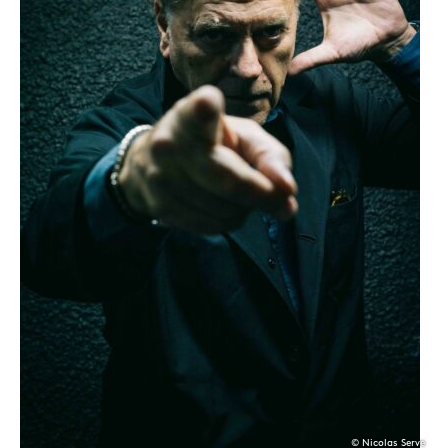
© Nicolas Serve