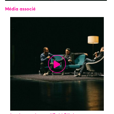
Média associé