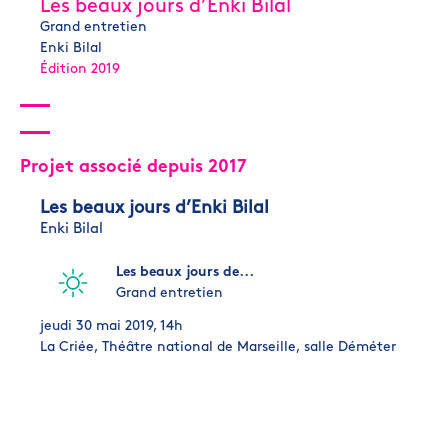
Les beaux jours d’Enki Bilal
Grand entretien
Enki Bilal
Édition 2019
Projet associé depuis 2017
Les beaux jours d’Enki Bilal
Enki Bilal
Les beaux jours de...
Grand entretien
jeudi 30 mai 2019, 14h
La Criée, Théâtre national de Marseille, salle Déméter