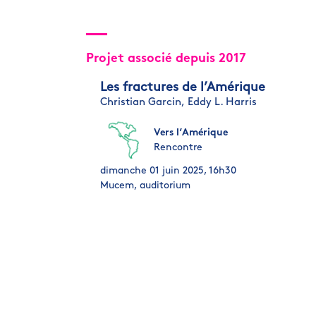
Projet associé depuis 2017
Les fractures de l’Amérique
Christian Garcin,
Eddy L. Harris
Vers l’Amérique
Rencontre
dimanche 01 juin 2025, 16h30
Mucem, auditorium