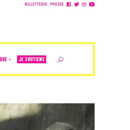
BILLETTERIE
PRESSE
JE SOUTIENS
QUE