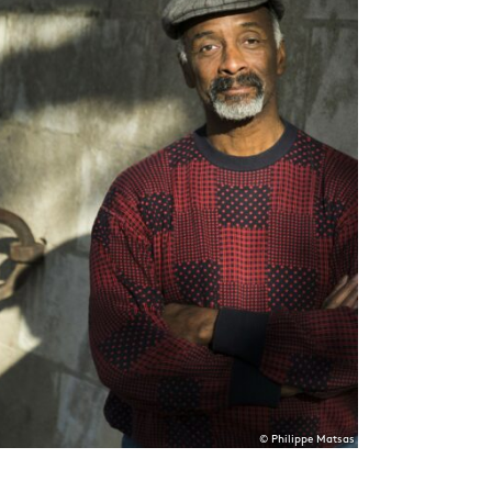
© Philippe Matsas