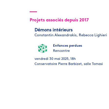
Projets associés depuis 2017
Démons intérieurs
Constantin Alexandrakis,
Rebecca Lighieri
Enfances perdues
Rencontre
vendredi 30 mai 2025, 18h
Conservatoire Pierre Barbizet, salle Tomasi