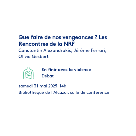
Que faire de nos vengeances ? Les
Rencontres de la NRF
Constantin Alexandrakis,
Jérôme Ferrari,
Olivia Gesbert
En finir avec la violence
Débat
samedi 31 mai 2025, 14h
Bibliothèque de l’Alcazar, salle de conférence