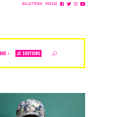
BILLETTERIE
PRESSE
JE SOUTIENS
QUE