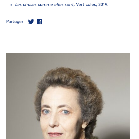
Les choses comme elles sont
, Verticales, 2019.
Partager