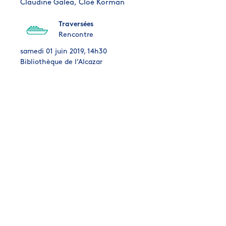
Claudine Galea,
Cloé Korman
Traversées
Rencontre
samedi 01 juin 2019, 14h30
Bibliothèque de l’Alcazar