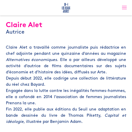
Claire Alet
Autrice
Claire Alet a travaillé comme journaliste puis rédactrice en
chef adjointe pendant une quinzaine d’années au magazine
Alternatives économiques
. Elle a par ailleurs développé une
activité d’autrice de films documentaires sur des sujets
d’économie et d’histoire des idées, diffusés sur Arte.
Depuis début 2022, elle codirige une collection de littérature
du réel chez Bayard.
Engagée dans la lutte contre les inégalités femmes-hommes,
elle a cofondé en 2014 l’association de femmes journalistes
Prenons la une.
Fin 2022, elle publie aux éditions du Seuil une adaptation en
bande dessinée du livre de Thomas Piketty,
Capital et
idéologie
, illustrée par Benjamin Adam.