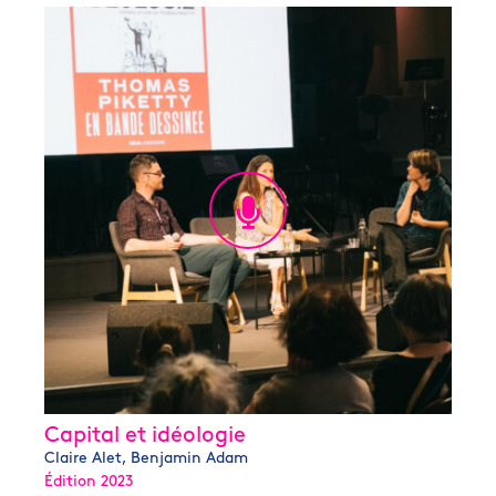
Capital et idéologie
Claire Alet, Benjamin Adam
Édition 2023