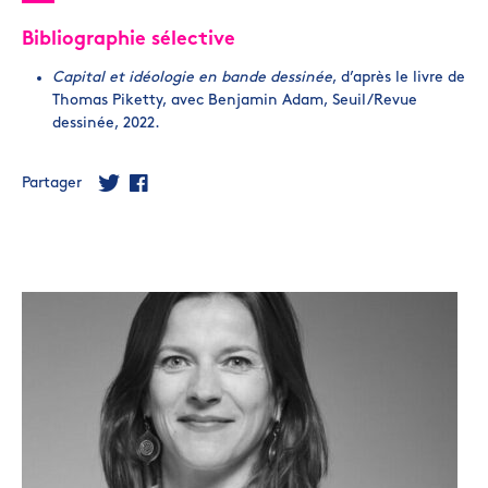
Bibliographie sélective
Capital et idéologie en bande dessinée
, d’après le livre de
Thomas Piketty, avec Benjamin Adam, Seuil/Revue
dessinée, 2022.
Partager