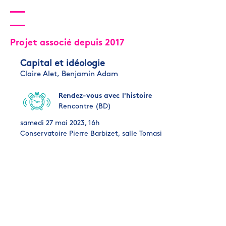
Projet associé depuis 2017
Capital et idéologie
Claire Alet,
Benjamin Adam
Rendez-vous avec l'histoire
Rencontre (BD)
samedi 27 mai 2023, 16h
Conservatoire Pierre Barbizet, salle Tomasi