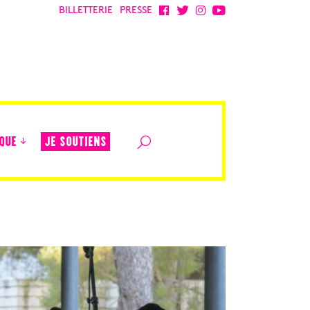
BILLETTERIE
PRESSE
JE SOUTIENS
QUE