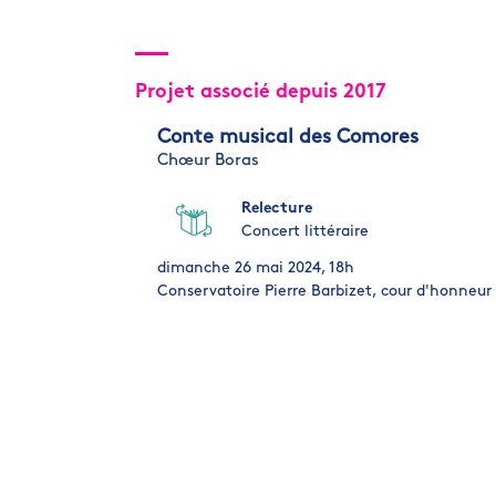
Projet associé depuis 2017
Conte musical des Comores
Chœur Boras
Relecture
Concert littéraire
dimanche 26 mai 2024, 18h
Conservatoire Pierre Barbizet, cour d'honneur