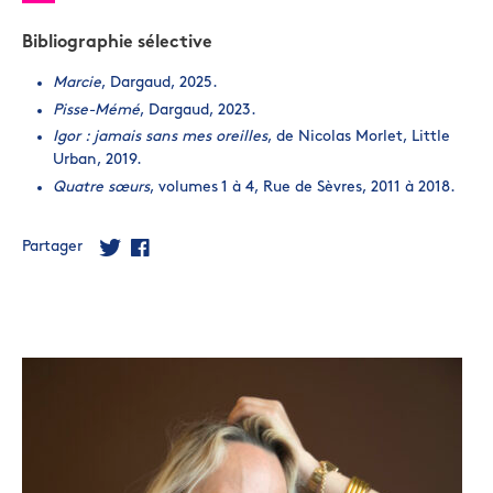
Bibliographie sélective
Marcie
, Dargaud, 2025.
Pisse-Mémé
, Dargaud, 2023.
Igor : jamais sans mes oreilles
, de Nicolas Morlet, Little
Urban, 2019.
Quatre sœurs
, volumes 1 à 4, Rue de Sèvres, 2011 à 2018.
Partager