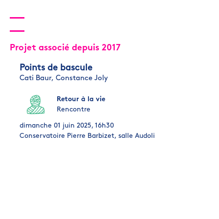
Projet associé depuis 2017
Points de bascule
Cati Baur,
Constance Joly
Retour à la vie
Rencontre
dimanche 01 juin 2025, 16h30
Conservatoire Pierre Barbizet, salle Audoli