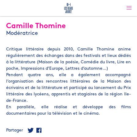
Camille Thomine
Modératrice
Critique littéraire depuis 2010, Camille Thomine anime
régulièrement des échanges dans des festivals et lieux dédiés
à la littérature (Maison de la poésie, Comédie du livre, Lire en
poche, Impressions d’Europe, Lettres d’automne…)
Pendant quatre ans, elle a également accompagné
l’organisation des rencontres littéraires de la Maison des
écrivains et de la littérature et participé au lancement du Prix
littéraire des lycéens, apprentis et stagiaires de la région Ile-
de-France.
En parallèle, elle réalise et développe des films
documentaires pour la télévision et le cinéma.
Partager