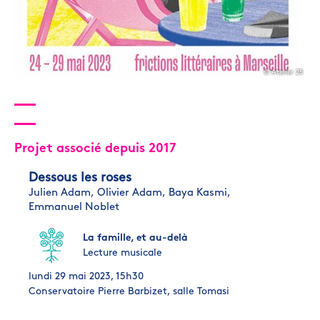
© Atelier 25
Projet associé depuis 2017
Dessous les roses
Julien Adam,
Olivier Adam,
Baya Kasmi,
Emmanuel Noblet
La famille, et au-delà
Lecture musicale
lundi 29 mai 2023, 15h30
Conservatoire Pierre Barbizet, salle Tomasi