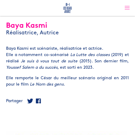
Baya Kasmi
Réalisatrice, Autrice
Baya Kasmi est scénariste, réalisatrice et actrice.
Elle a notamment co-scénarisé
La Lutte des classes
(2019) et
réalisé
Je suis à vous tout de suite
(2015). Son dernier film,
Youssef Salem a du succès
, est sorti en 2023.
Elle remporte le César du meilleur scénario original en 2011
pour le film
Le Nom des gens
.
Partager