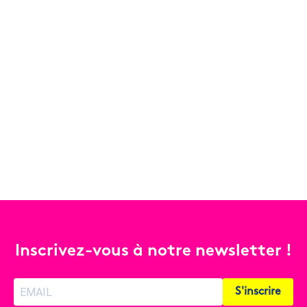
Inscrivez-vous à notre newsletter !
S'inscrire