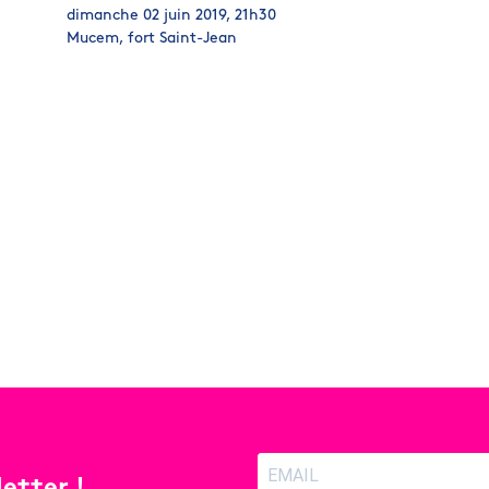
dimanche 02 juin 2019, 21h30
Mucem, fort Saint-Jean