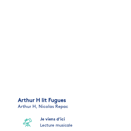
Arthur H lit Fugues
Arthur H,
Nicolas Repac
Je viens d'ici
Lecture musicale