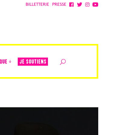
BILLETTERIE
PRESSE
JE SOUTIENS
QUE