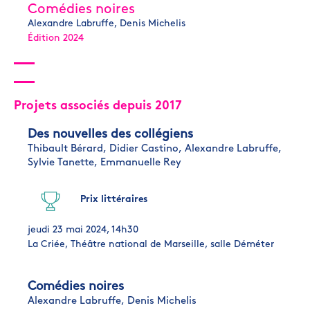
Comédies noires
Alexandre Labruffe, Denis Michelis
Édition 2024
Projets associés depuis 2017
Des nouvelles des collégiens
Thibault Bérard,
Didier Castino,
Alexandre Labruffe,
Sylvie Tanette,
Emmanuelle Rey
Prix littéraires
jeudi 23 mai 2024, 14h30
La Criée, Théâtre national de Marseille, salle Déméter
Comédies noires
Alexandre Labruffe,
Denis Michelis