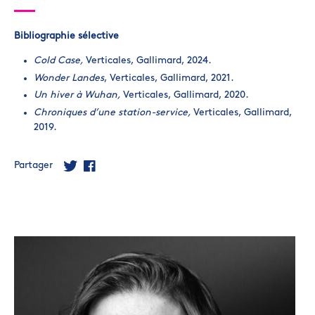
Bibliographie sélective
Cold Case
,
Verticales, Gallimard, 2024.
Wonder Landes
, Verticales, Gallimard, 2021.
Un hiver à Wuhan
,
Verticales, Gallimard, 2020.
Chroniques d’une station-service,
Verticales, Gallimard,
2019.
Partager