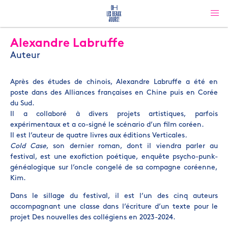
Alexandre Labruffe
Auteur
Après des études de chinois, Alexandre Labruffe a été en
poste dans des Alliances françaises en Chine puis en Corée
du Sud.
Il a collaboré à divers projets artistiques, parfois
expérimentaux et a co-signé le scénario d’un film coréen.
Il est l’auteur de quatre livres aux éditions Verticales
.
Cold Case
, son dernier roman, dont il viendra parler au
festival, est une exofiction poétique, enquête psycho-punk-
généalogique sur l’oncle congelé de sa compagne coréenne,
Kim.
Dans le sillage du festival, il est l’un des cinq auteurs
accompagnant une classe dans l’écriture d’un texte pour le
projet Des nouvelles des collégiens en 2023-2024.