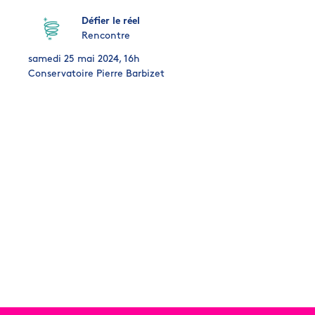
Défier le réel
Rencontre
samedi 25 mai 2024, 16h
Conservatoire Pierre Barbizet