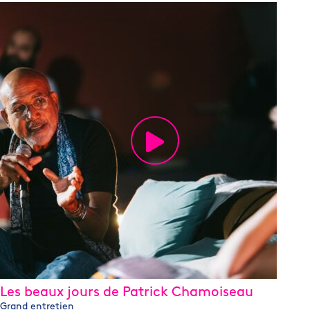
Les beaux jours de Patrick Chamoiseau
Grand entretien