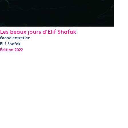
Les beaux jours d’Elif Shafak
Grand entretien
Elif Shafak
Édition 2022