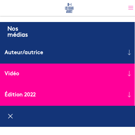
Nos
médias
Auteur/autrice
Vidéo
Édition 2022