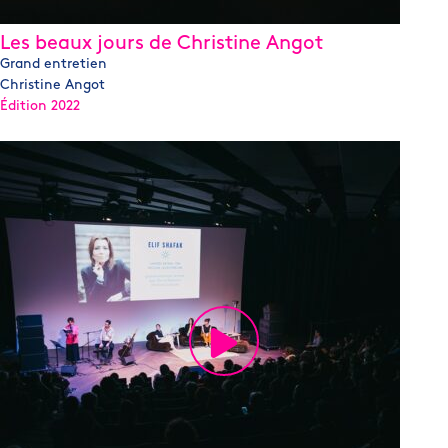
Les beaux jours de Christine Angot
Grand entretien
Christine Angot
Édition 2022