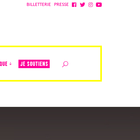
BILLETTERIE
PRESSE
JE SOUTIENS
QUE