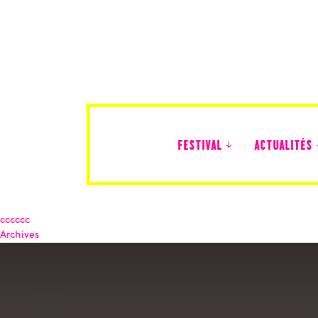
FESTIVAL
ACTUALITÉS
Édition 2026
cccccc
Archives