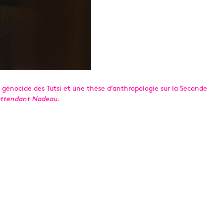
le génocide des Tutsi et une thèse d’anthropologie sur la Seconde
attendant Nadeau
.