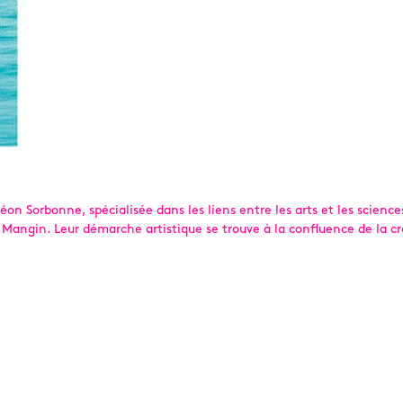
théon Sorbonne, spécialisée dans les liens entre les arts et les scienc
 Mangin. Leur démarche artistique se trouve à la confluence de la cr