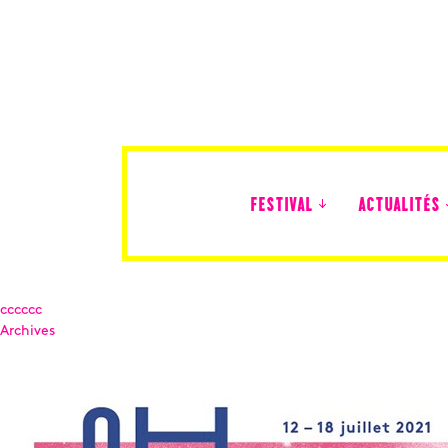
FESTIVAL
ACTUALITÉS
Édition 2026
cccccc
Archives