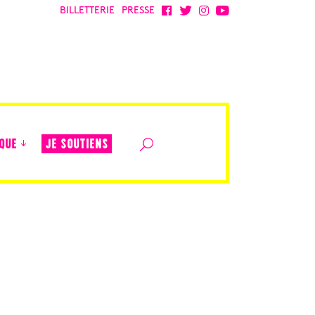
BILLETTERIE
PRESSE
JE SOUTIENS
QUE