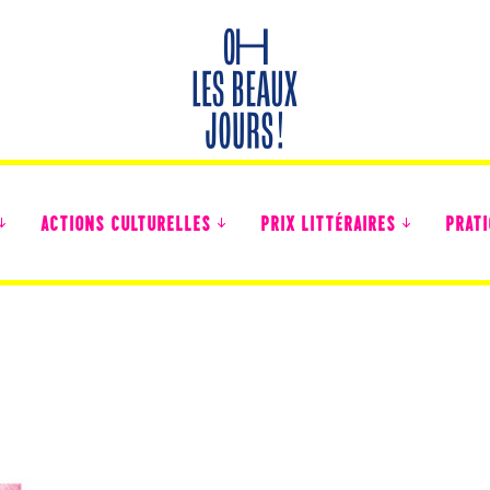
ACTIONS CULTURELLES
PRIX LITTÉRAIRES
PRATI
Des nouvelles des collégiens