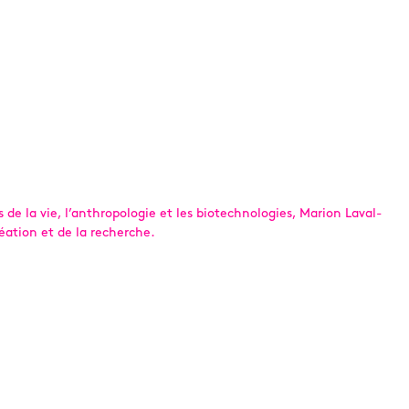
es de la vie, l’anthropologie et les biotechnologies, Marion Laval-
éation et de la recherche.