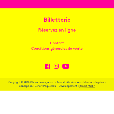
Billetterie
Réservez en ligne
Contact
Conditions générales de vente
Copyright © 2026 Oh les beaux jours ! - Tous droits réservés -
Mentions légales
-
Conception : Benoît Paqueteau - Développement :
Benoît Mislin