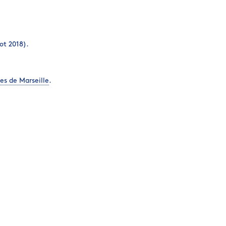
ot 2018).
es de Marseille
.