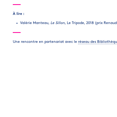
À lire :
Valérie Manteau,
Le Sillon
, Le Tripode, 2018 (prix Renaud
Une rencontre en partenariat avec le
réseau des Bibliothèqu