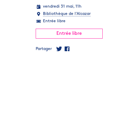
vendredi 31 mai, 11h
Bibliothèque de l’Alcazar
Entrée libre
Entrée libre
Partager