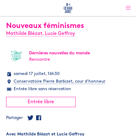
Nouveaux féminismes
Mathilde Blézat
,
Lucie Geffroy
Dernières nouvelles du monde
Rencontre
samedi 17 juillet, 16h30
Conservatoire Pierre Barbizet, cour d'honneur
Entrée libre sans réservation
Entrée libre
Partager
Avec
Mathilde Blézat
et
Lucie Geffroy