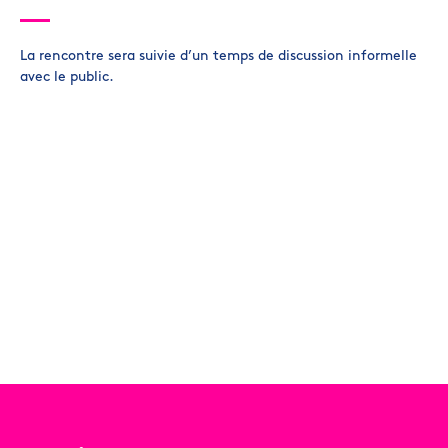
La rencontre sera suivie d’un temps de discussion informelle
avec le public.