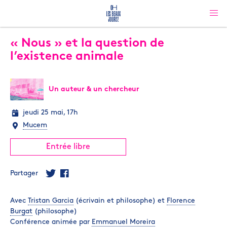
« Nous » et la question de
l’existence animale
Un auteur & un chercheur
jeudi 25 mai, 17h
Mucem
Entrée libre
Partager
Avec
Tristan Garcia
(écrivain et philosophe) et
Florence
Burgat
(philosophe)
Conférence animée par
Emmanuel Moreira