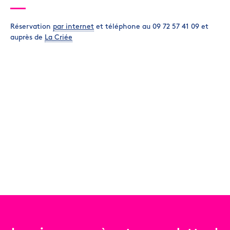
Réservation
par internet
et téléphone au 09 72 57 41 09 et
auprès de
La Criée