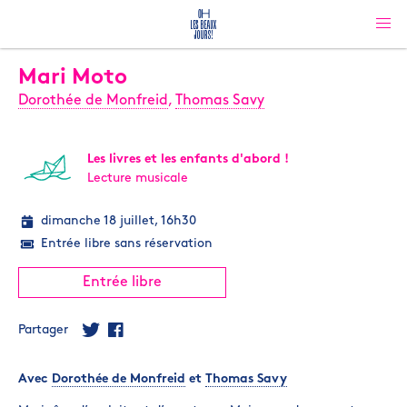
Mari Moto
Dorothée de Monfreid
,
Thomas Savy
Les livres et les enfants d'abord !
Lecture musicale
dimanche 18 juillet, 16h30
Entrée libre sans réservation
Entrée libre
Partager
Avec
Dorothée de Monfreid
et
Thomas Savy