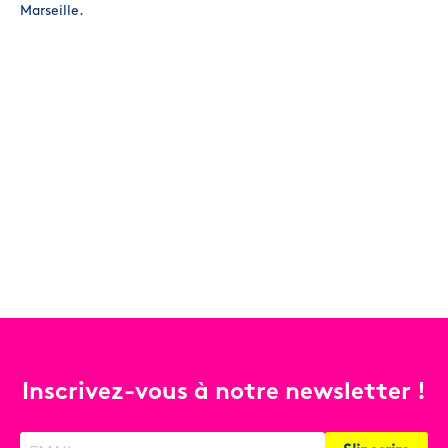
Marseille.
Inscrivez-vous à notre newsletter !