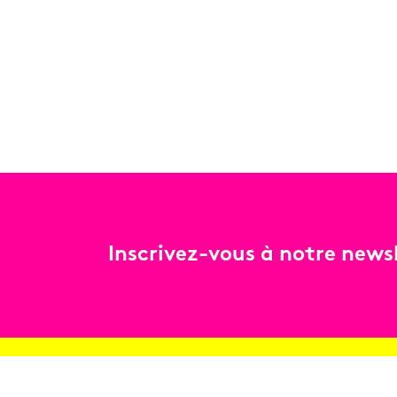
Inscrivez-vous à notre newsl
Billetterie