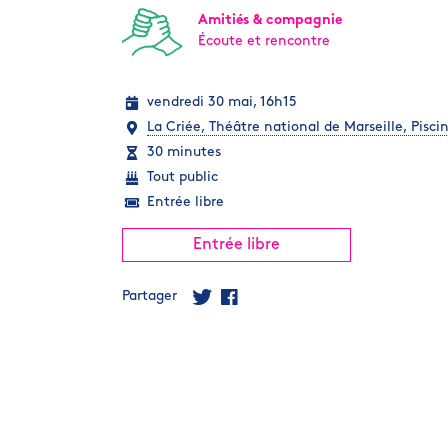
Amitiés & compagnie
Écoute et rencontre
vendredi 30 mai, 16h15
La Criée, Théâtre national de Marseille, Pisci
30 minutes
Tout public
Entrée libre
Entrée libre
Partager