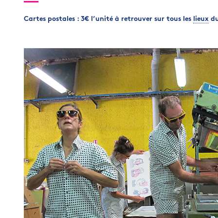
Cartes postales : 3€ l’unité à retrouver sur tous les
lieux
du