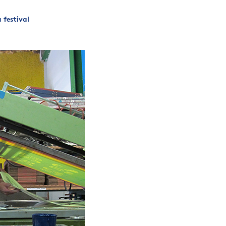
 festival