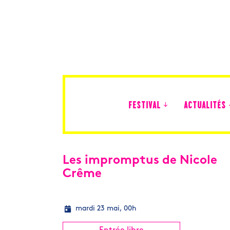
FESTIVAL
ACTUALITÉS
Édition 2026
Les impromptus de Nicole
Crême
mardi 23 mai, 00h