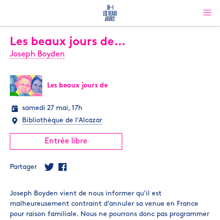
Les beaux jours de…
Joseph Boyden
Les beaux jours de
samedi 27 mai, 17h
Bibliothèque de l’Alcazar
Entrée libre
Partager
Joseph Boyden vient de nous informer qu’il est
malheureusement contraint d’annuler sa venue en France
pour raison familiale. Nous ne pourrons donc pas programmer