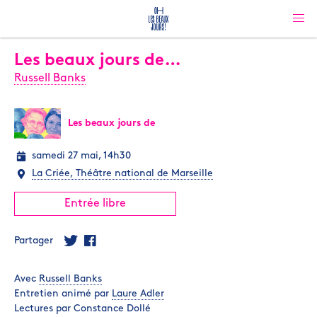
Les beaux jours de…
Russell Banks
Les beaux jours de
samedi 27 mai, 14h30
La Criée, Théâtre national de Marseille
Entrée libre
Partager
Avec
Russell Banks
Entretien animé par
Laure Adler
Lectures par Constance Dollé