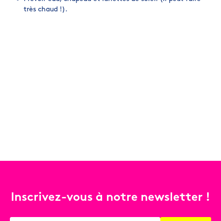
très chaud !).
Inscrivez-vous à notre newsletter !