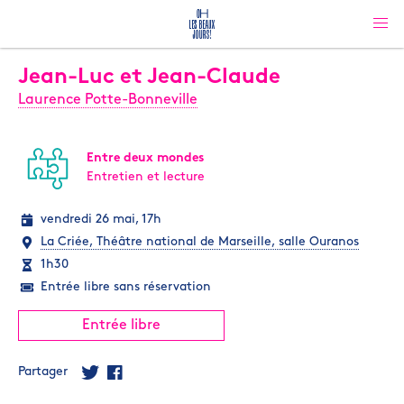
Jean-Luc et Jean-Claude
Laurence Potte-Bonneville
Entre deux mondes
Entretien et lecture
vendredi 26 mai, 17h
La Criée, Théâtre national de Marseille, salle Ouranos
1h30
Entrée libre sans réservation
Entrée libre
Partager