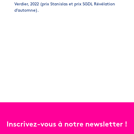
Verdier, 2022 (prix Stanislas et prix SGDL Révélation
d’automne).
Inscrivez-vous à notre newsletter !