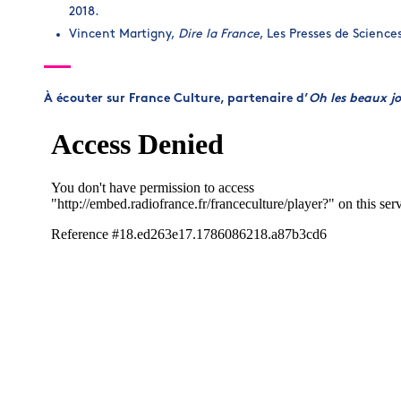
2018.
Vincent Martigny,
Dire la France
, Les Presses de Sciences
À écouter sur France Culture, partenaire d’
Oh les beaux jo