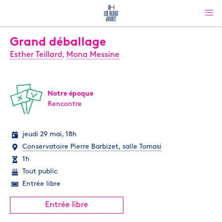
Grand déballage
Esther Teillard
,
Mona Messine
Notre époque
Rencontre
jeudi 29 mai, 18h
Conservatoire Pierre Barbizet, salle Tomasi
1h
Tout public
Entrée libre
Entrée libre